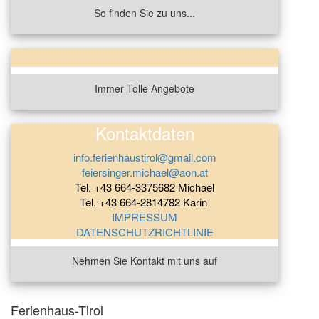
So finden Sie zu uns...
Immer Tolle Angebote
Kontaktdaten
info.ferienhaustirol@gmail.com
feiersinger.michael@aon.at
Tel. +43 664-3375682 Michael
Tel. +43 664-2814782 Karin
IMPRESSUM
DATENSCHUTZRICHTLINIE
Nehmen Sie Kontakt mit uns auf
Ferienhaus-Tirol