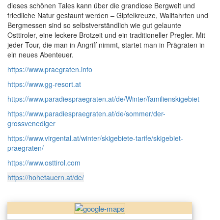
dieses schönen Tales kann über die grandiose Bergwelt und
friedliche Natur gestaunt werden – Gipfelkreuze, Wallfahrten und
Bergmessen sind so selbstverständlich wie gut gelaunte
Osttiroler, eine leckere Brotzeit und ein traditioneller Pregler. Mit
jeder Tour, die man in Angriff nimmt, startet man in Prägraten in
ein neues Abenteuer.
https://www.praegraten.info
https://www.gg-resort.at
https://www.paradiespraegraten.at/de/Winter/familienskigebiet
https://www.paradiespraegraten.at/de/sommer/der-
grossvenediger
https://www.virgental.at/winter/skigebiete-tarife/skigebiet-
praegraten/
https://www.osttirol.com
https://hohetauern.at/de/